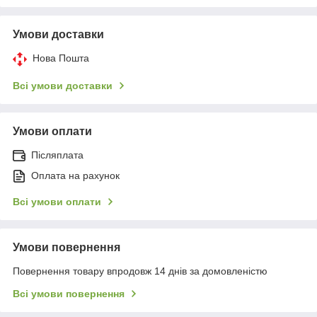
Умови доставки
Нова Пошта
Всі умови доставки
Умови оплати
Післяплата
Оплата на рахунок
Всі умови оплати
Умови повернення
Повернення товару впродовж 14 днів за домовленістю
Всі умови повернення