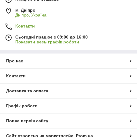
м. Дніпро
Дніпро, Україна
Контакти
Сьогодні працює з 09:00 до 16:00
Показати весь графік роботи
Про нас
Контакти
Доставка та оплата
Графік роботи
Повна версія сайту
Сайт створено на маркетплейсі
Prom.ua