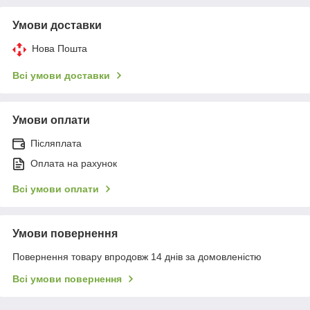
Умови доставки
Нова Пошта
Всі умови доставки
Умови оплати
Післяплата
Оплата на рахунок
Всі умови оплати
Умови повернення
Повернення товару впродовж 14 днів за домовленістю
Всі умови повернення