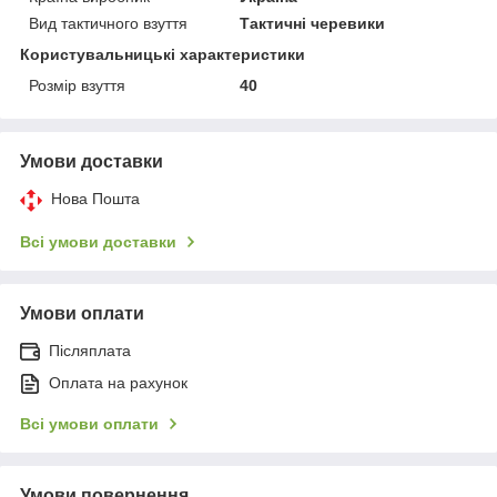
Вид тактичного взуття
Тактичні черевики
Користувальницькі характеристики
Розмір взуття
40
Умови доставки
Нова Пошта
Всі умови доставки
Умови оплати
Післяплата
Оплата на рахунок
Всі умови оплати
Умови повернення