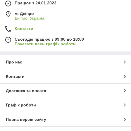
Працює з 24.01.2023
м. Дніпро
Дніпро, Україна
Контакти
Сьогодні працює з 09:00 до 18:00
Показати весь графік роботи
Про нас
Контакти
Доставка та оплата
Графік роботи
Повна версія сайту