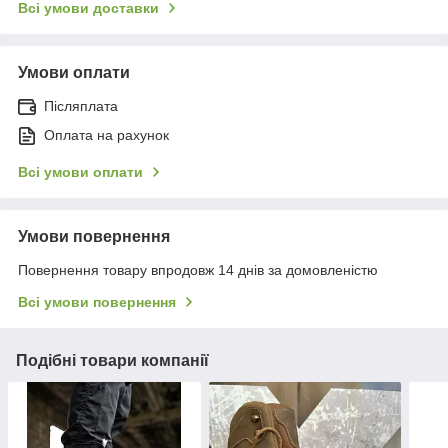
Всі умови доставки
Умови оплати
Післяплата
Оплата на рахунок
Всі умови оплати
Умови повернення
Повернення товару впродовж 14 днів за домовленістю
Всі умови повернення
Подібні товари компанії