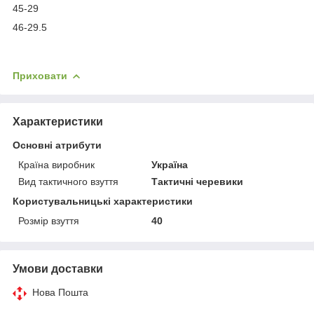
45-29
46-29.5
Приховати
Характеристики
Основні атрибути
Країна виробник
Україна
Вид тактичного взуття
Тактичні черевики
Користувальницькі характеристики
Розмір взуття
40
Умови доставки
Нова Пошта