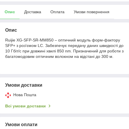
Опис
Доставка
Оплата
Умови повернення
Опис
Ruijie XG-SFP-SR-MM850 – оптичний модуль форм-фактору
SFP+ з роз'ємом LC. Забезпечує передачу даних швидкості до
10 Гбіт/с при довжині хвилі 850 nm. Призначений для роботи з
багатомодовим оптичним волокном на відстані до 300 м.
Умови доставки
Нова Пошта
Всі умови доставки
Умови оплати