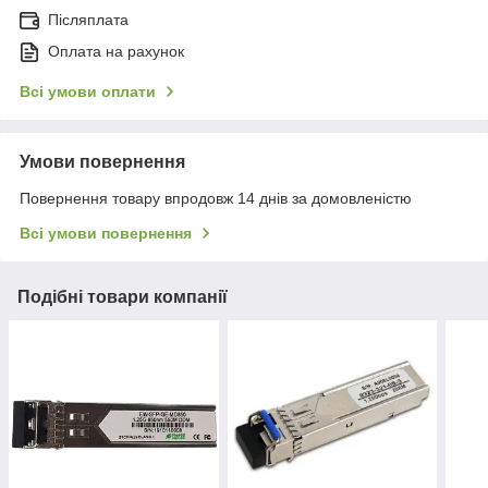
Післяплата
Оплата на рахунок
Всі умови оплати
Умови повернення
Повернення товару впродовж 14 днів за домовленістю
Всі умови повернення
Подібні товари компанії