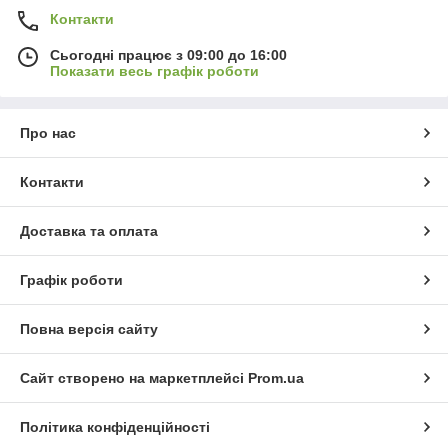
Контакти
Сьогодні працює з 09:00 до 16:00
Показати весь графік роботи
Про нас
Контакти
Доставка та оплата
Графік роботи
Повна версія сайту
Сайт створено на маркетплейсі
Prom.ua
Політика конфіденційності