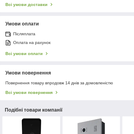
Всі умови доставки
Умови оплати
Післяплата
Оплата на рахунок
Всі умови оплати
Умови повернення
Повернення товару впродовж 14 днів за домовленістю
Всі умови повернення
Подібні товари компанії