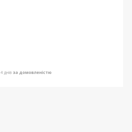
4 днів
за домовленістю