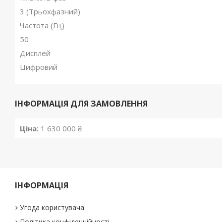
3 (Трьохфазний)
Частота (Гц)
50
Дисплей
Цифровий
ІНФОРМАЦІЯ ДЛЯ ЗАМОВЛЕННЯ
Ціна:
1 630 000 ₴
ІНФОРМАЦІЯ
Угода користувача
Політика конфіденційності