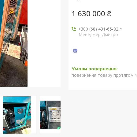
1 630 000 ₴
+380 (68) 431-65-92
Менеджер Дмитро
повернення товару протягом 1