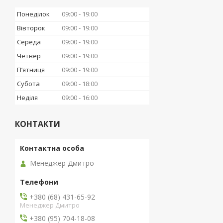
Понеділок
09:00
19:00
Вівторок
09:00
19:00
Середа
09:00
19:00
Четвер
09:00
19:00
Пʼятниця
09:00
19:00
Субота
09:00
18:00
Неділя
09:00
16:00
КОНТАКТИ
Менеджер Дмитро
+380 (68) 431-65-92
Менеджер Дмитро
+380 (95) 704-18-08