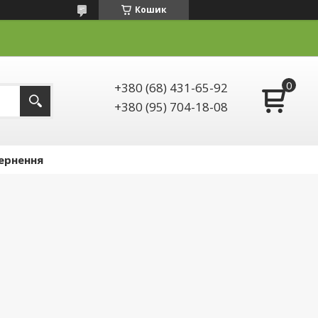
Кошик
+380 (68) 431-65-92
+380 (95) 704-18-08
ернення