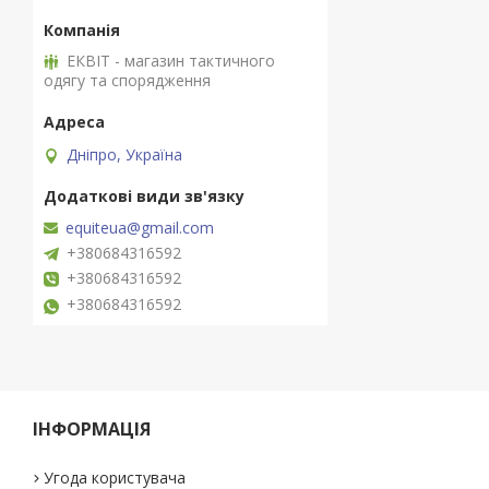
ЕКВІТ - магазин тактичного
одягу та спорядження
Дніпро, Україна
equiteua@gmail.com
+380684316592
+380684316592
+380684316592
ІНФОРМАЦІЯ
Угода користувача