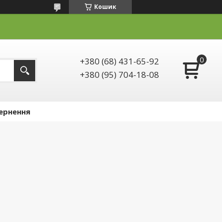
Кошик
+380 (68) 431-65-92
+380 (95) 704-18-08
ернення