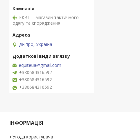
ЕКВІТ - магазин тактичного
одягу та спорядження
Дніпро, Україна
equiteua@gmail.com
+380684316592
+380684316592
+380684316592
ІНФОРМАЦІЯ
Угода користувача