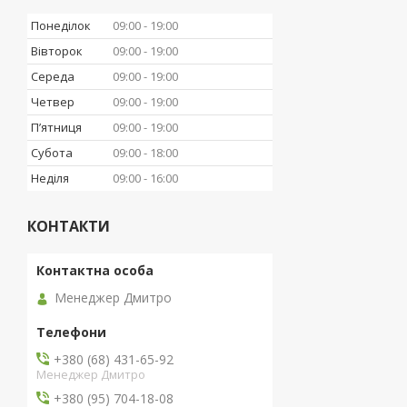
Понеділок
09:00
19:00
Вівторок
09:00
19:00
Середа
09:00
19:00
Четвер
09:00
19:00
Пʼятниця
09:00
19:00
Субота
09:00
18:00
Неділя
09:00
16:00
КОНТАКТИ
Менеджер Дмитро
+380 (68) 431-65-92
Менеджер Дмитро
+380 (95) 704-18-08