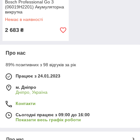
Bosch Professional Go 3
(06019H2201) Акумуляторна
викрутка
Немає в наявності
2 683
₴
Про нас
89% позитивних з 98 відгуків за рік
Працює з 24.01.2023
м. Дніпро
Дніпро, Україна
Контакти
Сьогодні працює з 09:00 до 16:00
Показати весь графік роботи
Про нас