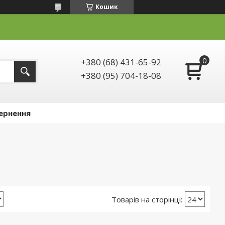
Кошик
+380 (68) 431-65-92
+380 (95) 704-18-08
ернення