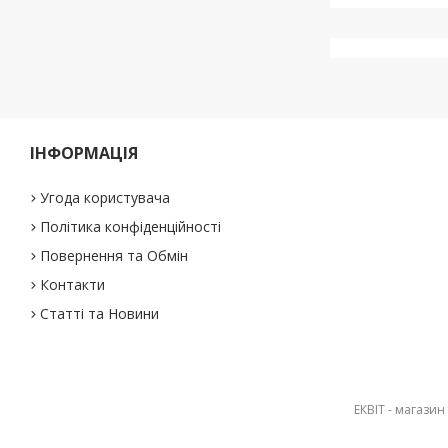
ІНФОРМАЦІЯ
Угода користувача
Політика конфіденційності
Повернення та Обмін
Контакти
Статті та Новини