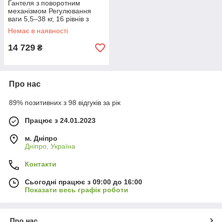
Гантеля з поворотним
механізмом Регулювання
ваги 5,5–38 кг, 16 рівнів з
кроком 2 кг.
Немає в наявності
14 729
₴
Про нас
89% позитивних з 98 відгуків за рік
Працює з 24.01.2023
м. Дніпро
Дніпро, Україна
Контакти
Сьогодні працює з 09:00 до 16:00
Показати весь графік роботи
Про нас