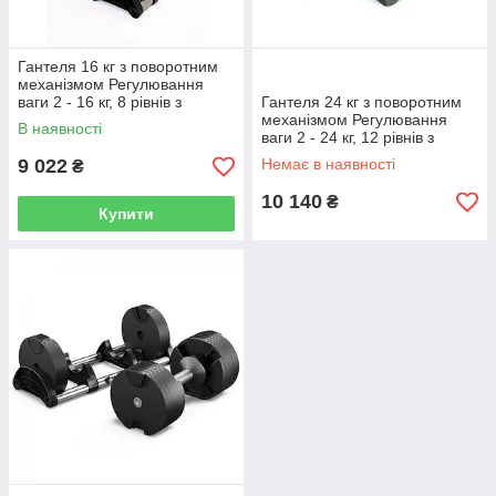
Гантеля 16 кг з поворотним
механізмом Регулювання
ваги 2 - 16 кг, 8 рівнів з
Гантеля 24 кг з поворотним
кроком 2 кг.
механізмом Регулювання
В наявності
ваги 2 - 24 кг, 12 рівнів з
кроком 2 кг.
9 022
Немає в наявності
₴
10 140
₴
Купити