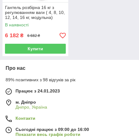
Гантель розбірна 16 кг з
регулюванням ваги ( 4, 8, 10,
12, 14, 16 кг, модульна)
В наявності
6 182
₴
6 682 ₴
Купити
Про нас
89% позитивних з 98 відгуків за рік
Працює з 24.01.2023
м. Дніпро
Дніпро, Україна
Контакти
Сьогодні працює з 09:00 до 16:00
Показати весь графік роботи