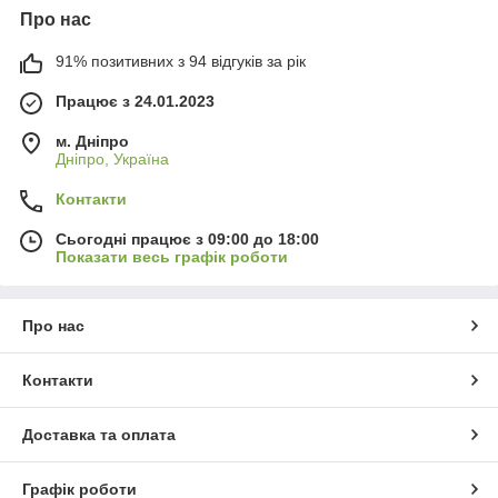
Про нас
91% позитивних з 94 відгуків за рік
Працює з 24.01.2023
м. Дніпро
Дніпро, Україна
Контакти
Сьогодні працює з 09:00 до 18:00
Показати весь графік роботи
Про нас
Контакти
Доставка та оплата
Графік роботи