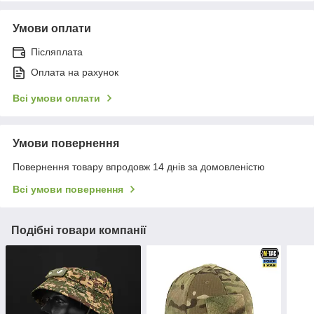
Умови оплати
Післяплата
Оплата на рахунок
Всі умови оплати
Умови повернення
Повернення товару впродовж 14 днів за домовленістю
Всі умови повернення
Подібні товари компанії