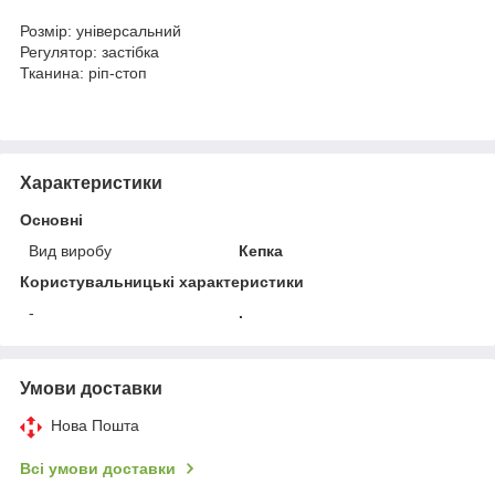
Розмір: універсальний
Регулятор: застібка
Тканина: ріп-стоп
Характеристики
Основні
Вид виробу
Кепка
Користувальницькі характеристики
-
.
Умови доставки
Нова Пошта
Всі умови доставки