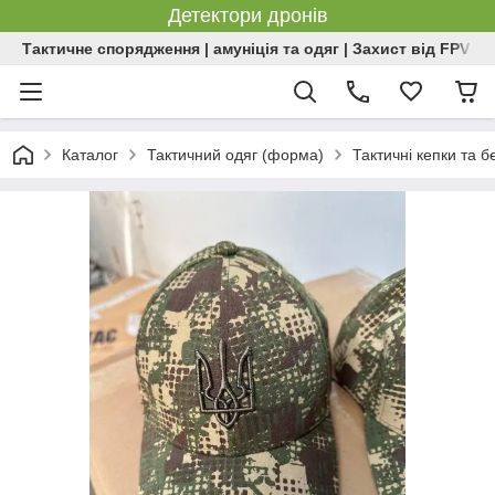
Детектори дронів
Тактичне спорядження | амуніція та одяг | Захист від FPV | 
Каталог
Тактичний одяг (форма)
Тактичні кепки та 