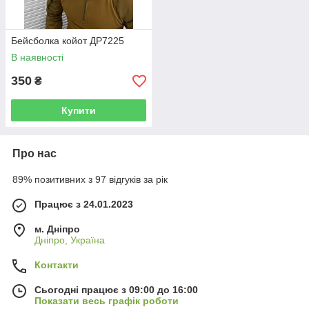
Бейсболка койот ДР7225
В наявності
350
₴
Купити
Про нас
89% позитивних з 97 відгуків за рік
Працює з 24.01.2023
м. Дніпро
Дніпро, Україна
Контакти
Сьогодні працює з 09:00 до 16:00
Показати весь графік роботи