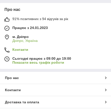
Про нас
91% позитивних з 94 відгуків за рік
Працює з 24.01.2023
м. Дніпро
Дніпро, Україна
Контакти
Сьогодні працює з 09:00 до 19:00
Показати весь графік роботи
Про нас
Контакти
Доставка та оплата