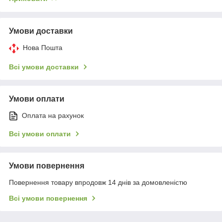
Умови доставки
Нова Пошта
Всі умови доставки
Умови оплати
Оплата на рахунок
Всі умови оплати
Умови повернення
Повернення товару впродовж 14 днів за домовленістю
Всі умови повернення