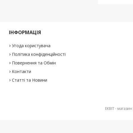
ІНФОРМАЦІЯ
Угода користувача
Політика конфіденційності
Повернення та Обмін
Контакти
Статті та Новини