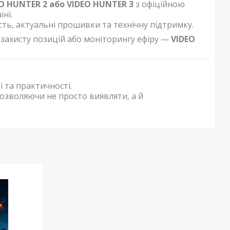
O HUNTER 2 або VIDEO HUNTER 3
з офіційною
ні.
ть, актуальні прошивки та технічну підтримку.
, захисту позицій або моніторингу ефіру —
VIDEO
 та практичності.
озволяючи не просто виявляти, а й