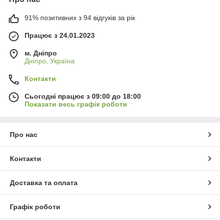
91% позитивних з 94 відгуків за рік
Працює з 24.01.2023
м. Дніпро
Дніпро, Україна
Контакти
Сьогодні працює з 09:00 до 18:00
Показати весь графік роботи
Про нас
Контакти
Доставка та оплата
Графік роботи