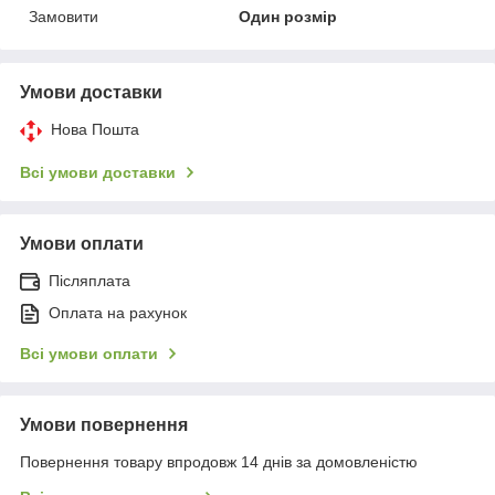
Замовити
Один розмір
Умови доставки
Нова Пошта
Всі умови доставки
Умови оплати
Післяплата
Оплата на рахунок
Всі умови оплати
Умови повернення
Повернення товару впродовж 14 днів за домовленістю