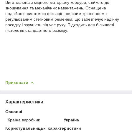
Виготовлена з міцного матеріалу кордури, стійкого до
зношування та механічних навантажень. Оснащена
подвійною системою фіксації: поясним кріпленням і
регульованим стегновим ременем, що забезпечує надійну
посадку і зручність під час руху. Підходить для більшості
пістолетів стандартного розміру.
Приховати
Характеристики
Основні
Країна виробник
Україна
Користувальницькі характеристики