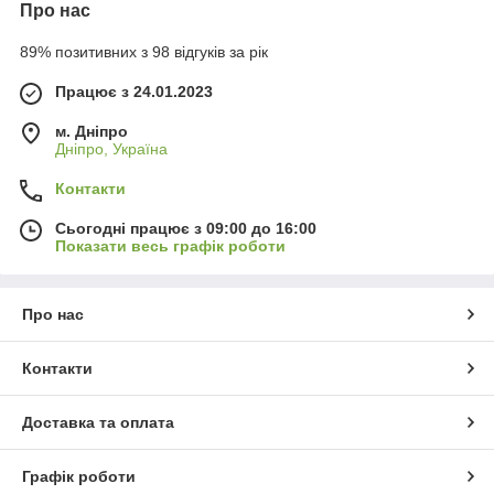
Про нас
89% позитивних з 98 відгуків за рік
Працює з 24.01.2023
м. Дніпро
Дніпро, Україна
Контакти
Сьогодні працює з 09:00 до 16:00
Показати весь графік роботи
Про нас
Контакти
Доставка та оплата
Графік роботи