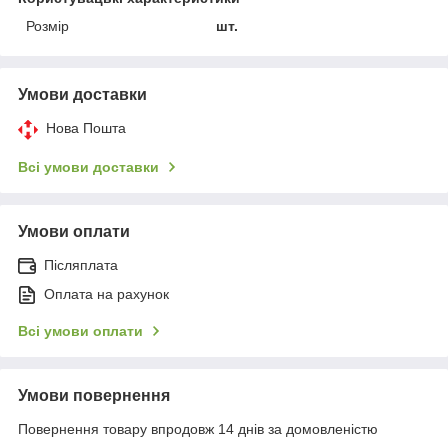
Розмір
шт.
Умови доставки
Нова Пошта
Всі умови доставки
Умови оплати
Післяплата
Оплата на рахунок
Всі умови оплати
Умови повернення
Повернення товару впродовж 14 днів за домовленістю