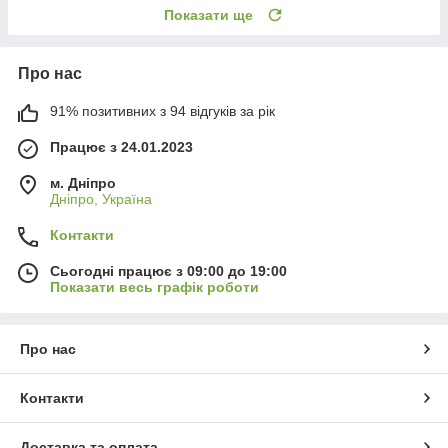
Показати ще
Про нас
91% позитивних з 94 відгуків за рік
Працює з 24.01.2023
м. Дніпро
Дніпро, Україна
Контакти
Сьогодні працює з 09:00 до 19:00
Показати весь графік роботи
Про нас
Контакти
Доставка та оплата