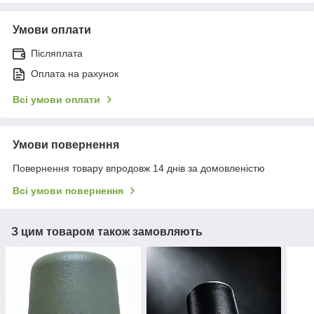
Умови оплати
Післяплата
Оплата на рахунок
Всі умови оплати
Умови повернення
Повернення товару впродовж 14 днів за домовленістю
Всі умови повернення
З цим товаром також замовляють