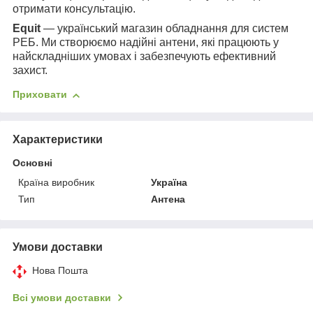
отримати консультацію.
Equit
— український магазин обладнання для систем
РЕБ. Ми створюємо надійні антени, які працюють у
найскладніших умовах і забезпечують ефективний
захист.
Приховати
Характеристики
Основні
Країна виробник
Україна
Тип
Антена
Умови доставки
Нова Пошта
Всі умови доставки