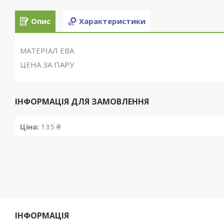
Опис
Характеристики
МАТЕРІАЛ ЕВА
ЦЕНА ЗА ПАРУ
ІНФОРМАЦІЯ ДЛЯ ЗАМОВЛЕННЯ
Ціна:
135 ₴
ІНФОРМАЦІЯ