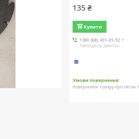
135 ₴
Купити
+380 (68) 431-65-92
Менеджер Дмитро
повернення товару протягом 1