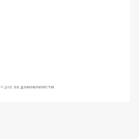
4 днів
за домовленістю