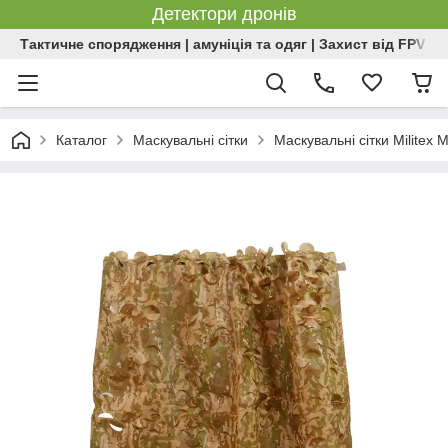
Детектори дронів
Тактичне спорядження | амуніція та одяг | Захист від FPV | 
Каталог
Маскувальні сітки
Маскувальні сітки Militex 