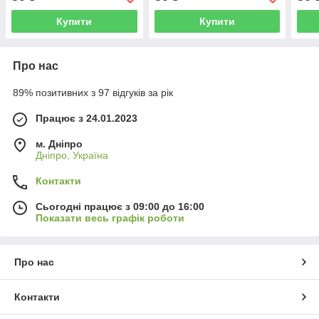
Купити
Купити
Про нас
89% позитивних з 97 відгуків за рік
Працює з 24.01.2023
м. Дніпро
Дніпро, Україна
Контакти
Сьогодні працює з 09:00 до 16:00
Показати весь графік роботи
Про нас
Контакти