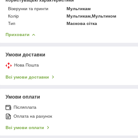
Візерунки та принти
Мультикам
Колір
Мультикам,Мультиком
Тип
Маскова сітка
Приховати
Умови доставки
Нова Пошта
Всі умови доставки
Умови оплати
Післяплата
Оплата на рахунок
Всі умови оплати