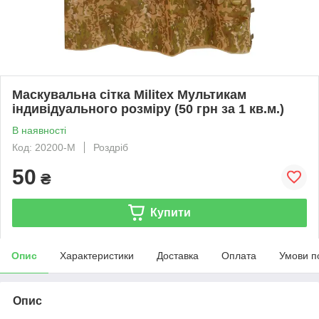
Маскувальна сітка Militex Мультикам
індивідуального розміру (50 грн за 1 кв.м.)
В наявності
Код: 20200-М
Роздріб
50
₴
Купити
Опис
Характеристики
Доставка
Оплата
Умови п
Опис