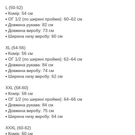
L (50-52)
▪ Комір: 54 см
▪ ОГ 1/2 (по ширині пройми): 60–62 см
▪ Довжина рукава: 82 см
▪ Довжина виробу: 73 см
▪ Ширина низу виробу: 60 см
XL (54-56)
▪ Комір: 56 см
▪ ОГ 1/2 (по ширині пройми): 62–64 см
▪ Довжина рукава: 84 см
▪ Довжина виробу: 74 см
▪ Ширина низу виробу: 62 см
XXL (58-60)
▪ Комір: 58 см
▪ ОГ 1/2 (по ширині пройми): 64–66 см
▪ Довжина рукава: 84 см
▪ Довжина виробу: 75 см
▪ Ширина низу виробу: 64 см
XXXL (60-62)
▪ Комір: 60 см