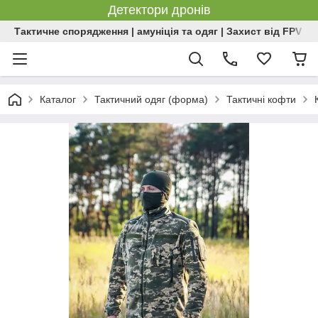
Детектори дронів
Тактичне спорядження | амуніція та одяг | Захист від FPV | 
Каталог
Тактичний одяг (форма)
Тактичні кофти