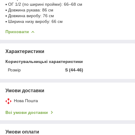
▪ ОГ 1/2 (по ширині пройми): 66–68 см
▪ Довжина рукава: 86 см
▪ Довжина виробу: 76 см
▪ Ширина низу виробу: 66 см
Приховати
Характеристики
Користувальницькі характеристики
Розмір
S (44-46)
Умови доставки
Нова Пошта
Всі умови доставки
Умови оплати