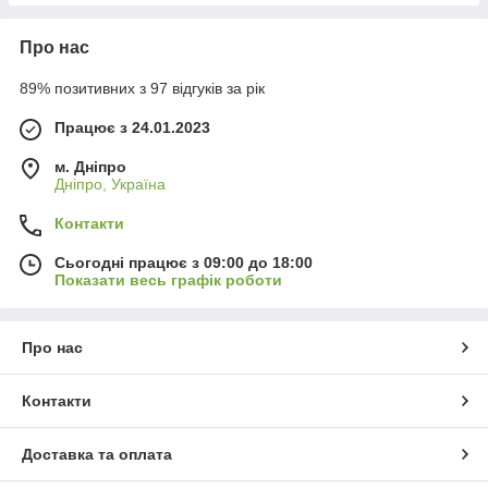
Про нас
89% позитивних з 97 відгуків за рік
Працює з 24.01.2023
м. Дніпро
Дніпро, Україна
Контакти
Сьогодні працює з 09:00 до 18:00
Показати весь графік роботи
Про нас
Контакти
Доставка та оплата