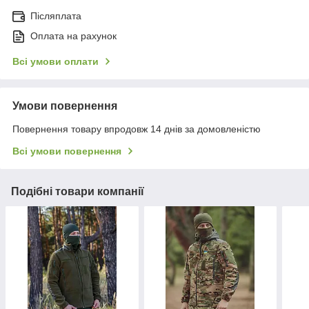
Післяплата
Оплата на рахунок
Всі умови оплати
Умови повернення
Повернення товару впродовж 14 днів за домовленістю
Всі умови повернення
Подібні товари компанії