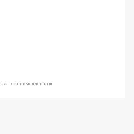
4 днів
за домовленістю