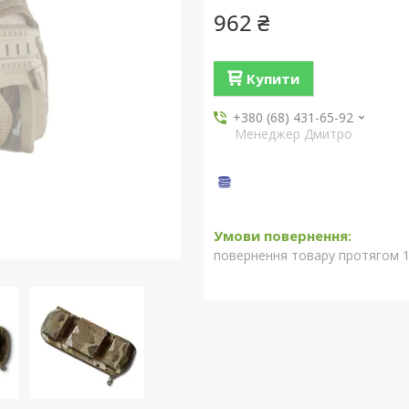
962 ₴
Купити
+380 (68) 431-65-92
Менеджер Дмитро
повернення товару протягом 1