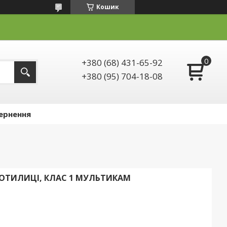
Кошик
+380 (68) 431-65-92
+380 (95) 704-18-08
ернення
ОТИЛИЦІ, КЛАС 1 МУЛЬТИКАМ