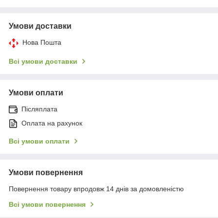
Умови доставки
Нова Пошта
Всі умови доставки
Умови оплати
Післяплата
Оплата на рахунок
Всі умови оплати
Умови повернення
Повернення товару впродовж 14 днів за домовленістю
Всі умови повернення