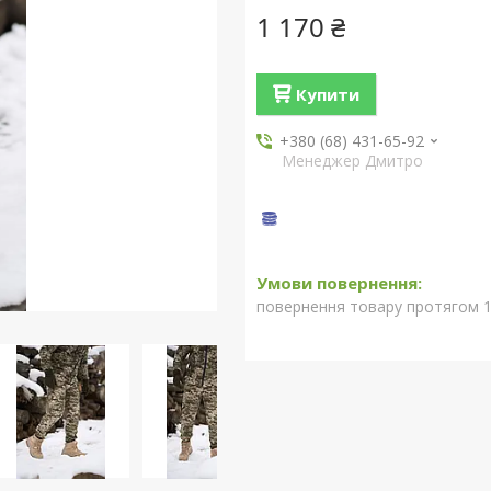
1 170 ₴
Купити
+380 (68) 431-65-92
Менеджер Дмитро
повернення товару протягом 1