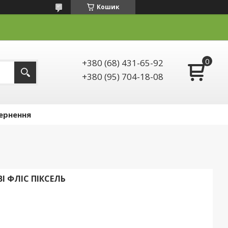
Кошик
+380 (68) 431-65-92
+380 (95) 704-18-08
ернення
 ФЛІС ПІКСЕЛЬ