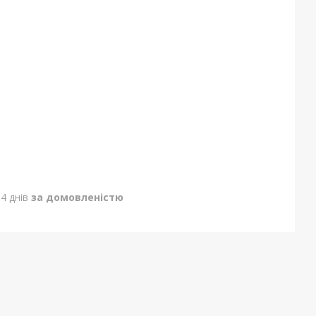
4 днів
за домовленістю