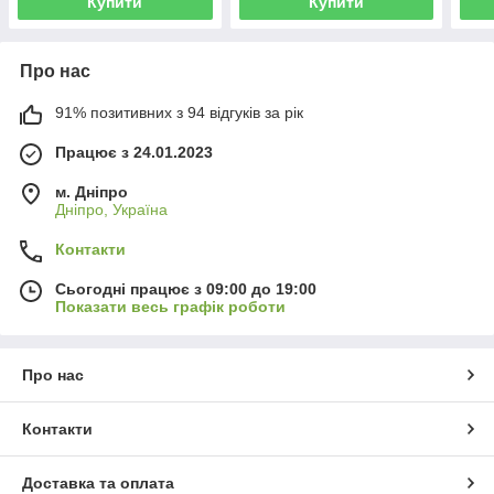
Купити
Купити
Про нас
91% позитивних з 94 відгуків за рік
Працює з 24.01.2023
м. Дніпро
Дніпро, Україна
Контакти
Сьогодні працює з 09:00 до 19:00
Показати весь графік роботи
Про нас
Контакти
Доставка та оплата