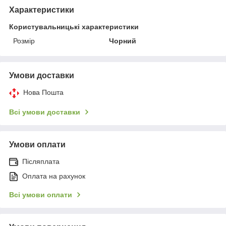
Характеристики
Користувальницькі характеристики
Розмір
Чорний
Умови доставки
Нова Пошта
Всі умови доставки
Умови оплати
Післяплата
Оплата на рахунок
Всі умови оплати