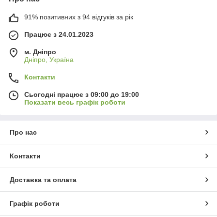
91% позитивних з 94 відгуків за рік
Працює з 24.01.2023
м. Дніпро
Дніпро, Україна
Контакти
Сьогодні працює з 09:00 до 19:00
Показати весь графік роботи
Про нас
Контакти
Доставка та оплата
Графік роботи