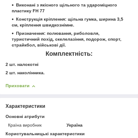
Виконані з якісного щільного та удароміцного
пластику FH 77
Конструкція кріплення: щільна гумка, ширина 3,5
см, кріплення швидкознімне.
Призначення: полювання, риболовля,
туристичний похід, скелелазіння, подорож, спорт,
страйкбол, військові дії.
Комплектність:
2 шт. налокотні
2 шт. наколінника.
Приховати
Характеристики
Основні атрибути
Країна виробник
Україна
Користувальницькі характеристики