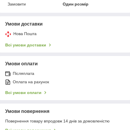
Замовити
Один розмір
Умови доставки
Нова Пошта
Всі умови доставки
Умови оплати
Післяплата
Оплата на рахунок
Всі умови оплати
Умови повернення
Повернення товару впродовж 14 днів за домовленістю