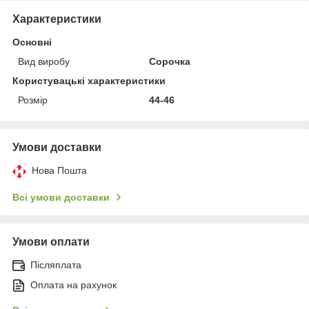
Характеристики
Основні
Вид виробу
Сорочка
Користувацькі характеристики
Розмір
44-46
Умови доставки
Нова Пошта
Всі умови доставки
Умови оплати
Післяплата
Оплата на рахунок