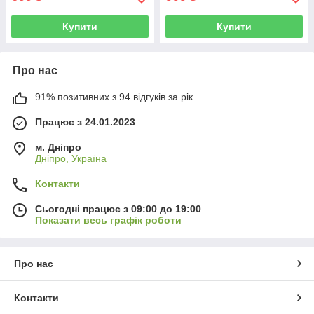
Купити
Купити
Про нас
91% позитивних з 94 відгуків за рік
Працює з 24.01.2023
м. Дніпро
Дніпро, Україна
Контакти
Сьогодні працює з 09:00 до 19:00
Показати весь графік роботи
Про нас
Контакти