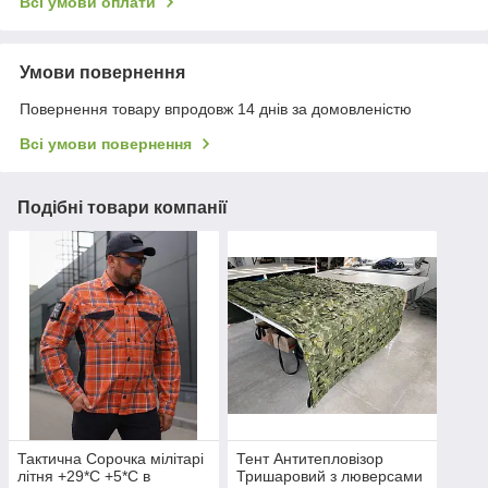
Всі умови оплати
Умови повернення
Повернення товару впродовж 14 днів за домовленістю
Всі умови повернення
Подібні товари компанії
Тактична Сорочка мілітарі
Тент Антитепловізор
літня +29*С +5*С в
Тришаровий з люверсами