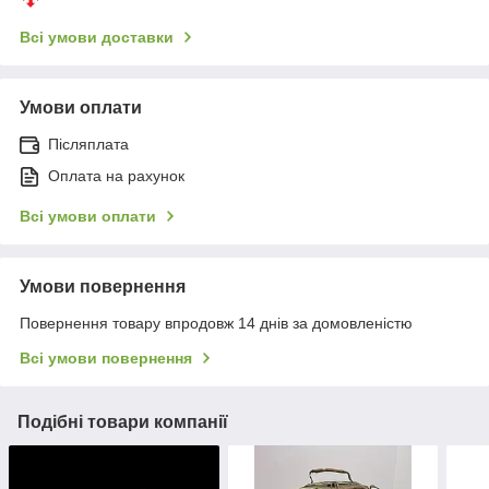
Всі умови доставки
Умови оплати
Післяплата
Оплата на рахунок
Всі умови оплати
Умови повернення
Повернення товару впродовж 14 днів за домовленістю
Всі умови повернення
Подібні товари компанії