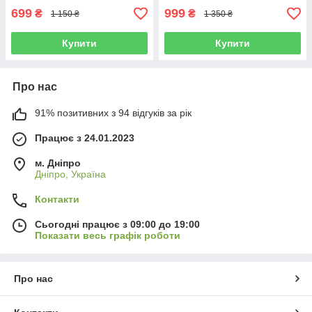
699
999
₴
₴
1 150 ₴
1 350 ₴
Купити
Купити
Про нас
91% позитивних з 94 відгуків за рік
Працює з 24.01.2023
м. Дніпро
Дніпро, Україна
Контакти
Сьогодні працює з 09:00 до 19:00
Показати весь графік роботи
Про нас