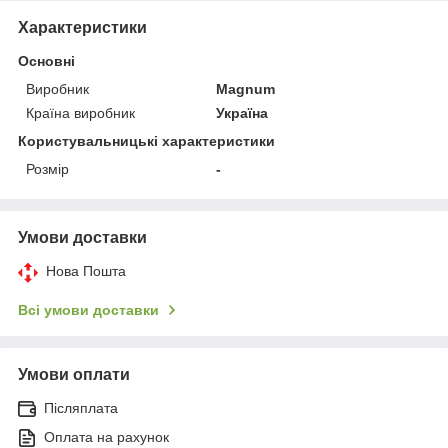
Характеристики
Основні
Виробник
Magnum
Країна виробник
Україна
Користувальницькі характеристики
Розмір
-
Умови доставки
Нова Пошта
Всі умови доставки
Умови оплати
Післяплата
Оплата на рахунок