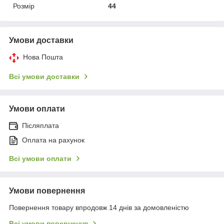
Розмір
44
Умови доставки
Нова Пошта
Всі умови доставки
Умови оплати
Післяплата
Оплата на рахунок
Всі умови оплати
Умови повернення
Повернення товару впродовж 14 днів за домовленістю
Всі умови повернення