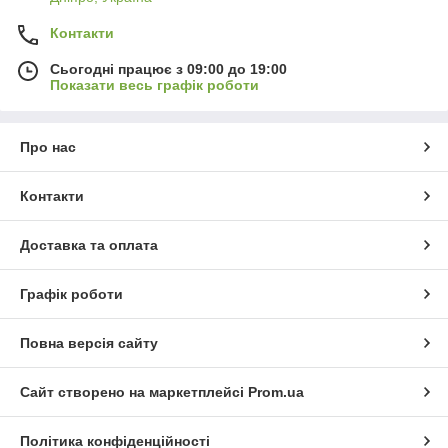
Контакти
Сьогодні працює з 09:00 до 19:00
Показати весь графік роботи
Про нас
Контакти
Доставка та оплата
Графік роботи
Повна версія сайту
Сайт створено на маркетплейсі
Prom.ua
Політика конфіденційності