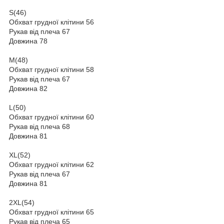
S(46)
Обхват грудної клітини 56
Рукав від плеча 67
Довжина 78
M(48)
Обхват грудної клітини 58
Рукав від плеча 67
Довжина 82
L(50)
Обхват грудної клітини 60
Рукав від плеча 68
Довжина 81
XL(52)
Обхват грудної клітини 62
Рукав від плеча 67
Довжина 81
2XL(54)
Обхват грудної клітини 65
Рукав від плеча 65