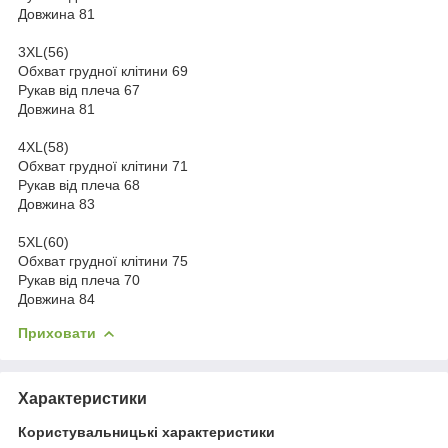
Довжина 81
3XL(56)
Обхват грудної клітини 69
Рукав від плеча 67
Довжина 81
4XL(58)
Обхват грудної клітини 71
Рукав від плеча 68
Довжина 83
5XL(60)
Обхват грудної клітини 75
Рукав від плеча 70
Довжина 84
Приховати
Характеристики
Користувальницькі характеристики