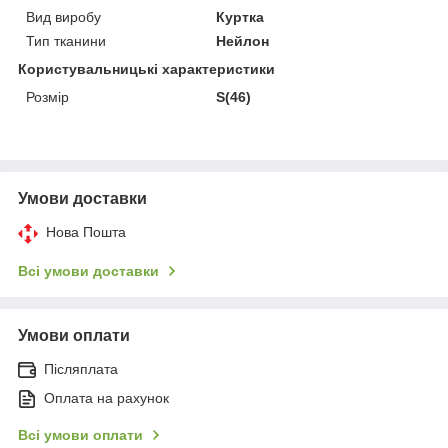
Вид виробу
Куртка
Тип тканини
Нейлон
Користувальницькі характеристики
Розмір
S(46)
Умови доставки
Нова Пошта
Всі умови доставки
Умови оплати
Післяплата
Оплата на рахунок
Всі умови оплати