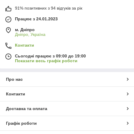
91% позитивних з 94 відгуків за рік
Працює з 24.01.2023
м. Дніпро
Дніпро, Україна
Контакти
Сьогодні працює з 09:00 до 19:00
Показати весь графік роботи
Про нас
Контакти
Доставка та оплата
Графік роботи