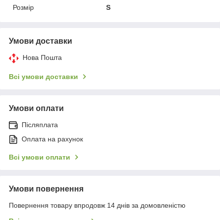
Розмір
S
Умови доставки
Нова Пошта
Всі умови доставки
Умови оплати
Післяплата
Оплата на рахунок
Всі умови оплати
Умови повернення
Повернення товару впродовж 14 днів за домовленістю