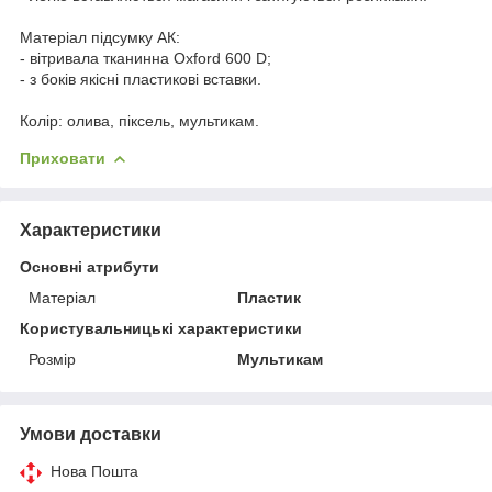
Матеріал підсумку АК:
- вітривала тканинна Oxford 600 D;
- з боків якісні пластикові вставки.
Колір: олива, піксель, мультикам.
Приховати
Характеристики
Основні атрибути
Матеріал
Пластик
Користувальницькі характеристики
Розмір
Мультикам
Умови доставки
Нова Пошта