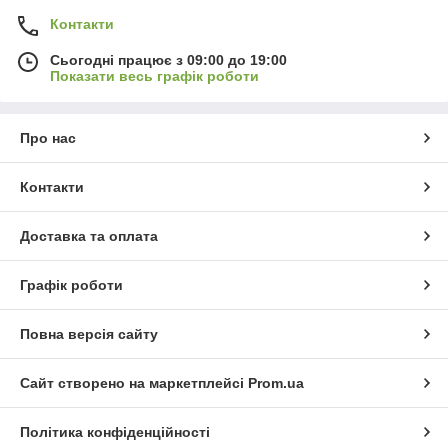
Контакти
Сьогодні працює з 09:00 до 19:00
Показати весь графік роботи
Про нас
Контакти
Доставка та оплата
Графік роботи
Повна версія сайту
Сайт створено на маркетплейсі
Prom.ua
Політика конфіденційності