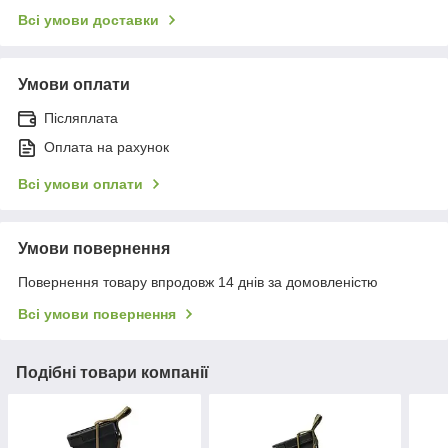
Всі умови доставки
Умови оплати
Післяплата
Оплата на рахунок
Всі умови оплати
Умови повернення
Повернення товару впродовж 14 днів за домовленістю
Всі умови повернення
Подібні товари компанії