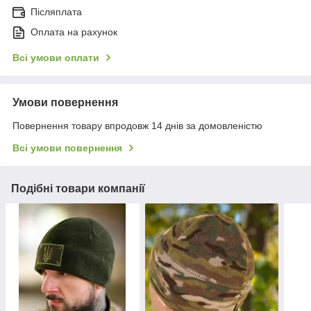
Післяплата
Оплата на рахунок
Всі умови оплати
Умови повернення
Повернення товару впродовж 14 днів за домовленістю
Всі умови повернення
Подібні товари компанії