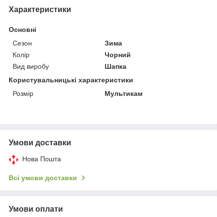
Характеристики
Основні
Сезон
Зима
Колір
Чорний
Вид виробу
Шапка
Користувальницькі характеристики
Розмір
Мультикам
Умови доставки
Нова Пошта
Всі умови доставки
Умови оплати