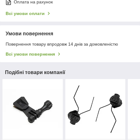
Оплата на рахунок
Всі умови оплати
Умови повернення
Повернення товару впродовж 14 днів за домовленістю
Всі умови повернення
Подібні товари компанії