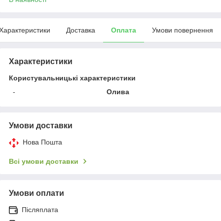
Характеристики
Доставка
Оплата
Умови повернення
Характеристики
Користувальницькі характеристики
-
Олива
Умови доставки
Нова Пошта
Всі умови доставки
Умови оплати
Післяплата