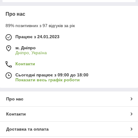
Про нас
89% позитивних з 97 відгуків за рік
Працює з 24.01.2023
м. Дніпро
Дніпро, Україна
Контакти
Сьогодні працює з 09:00 до 18:00
Показати весь графік роботи
Про нас
Контакти
Доставка та оплата