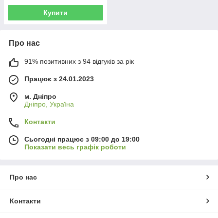
Купити
Про нас
91% позитивних з 94 відгуків за рік
Працює з 24.01.2023
м. Дніпро
Дніпро, Україна
Контакти
Сьогодні працює з 09:00 до 19:00
Показати весь графік роботи
Про нас
Контакти