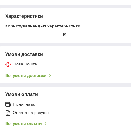
Характеристики
Користувальницькі характеристики
-
M
Умови доставки
Нова Пошта
Всі умови доставки
Умови оплати
Післяплата
Оплата на рахунок
Всі умови оплати