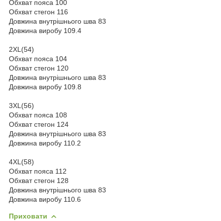
Обхват пояса 100
Обхват стегон 116
Довжина внутрішнього шва 83
Довжина виробу 109.4
2XL(54)
Обхват пояса 104
Обхват стегон 120
Довжина внутрішнього шва 83
Довжина виробу 109.8
3XL(56)
Обхват пояса 108
Обхват стегон 124
Довжина внутрішнього шва 83
Довжина виробу 110.2
4XL(58)
Обхват пояса 112
Обхват стегон 128
Довжина внутрішнього шва 83
Довжина виробу 110.6
Приховати