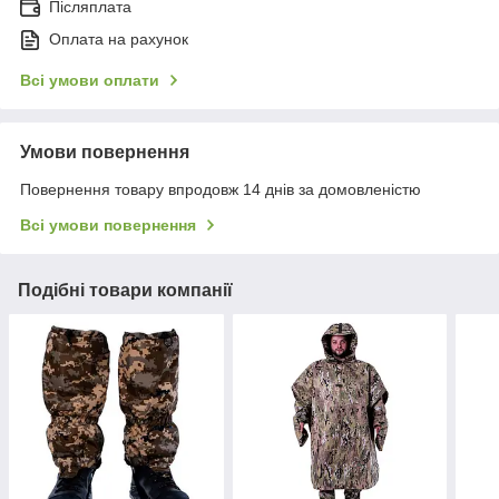
Післяплата
Оплата на рахунок
Всі умови оплати
Умови повернення
Повернення товару впродовж 14 днів за домовленістю
Всі умови повернення
Подібні товари компанії