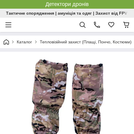
Детектори дронів
Тактичне спорядження | амуніція та одяг | Захист від FPV | 
Каталог
Тепловізійний захист (Плащі, Пончо, Костюми)