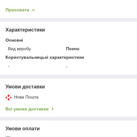
Приховати
Характеристики
Основні
Вид виробу
Пончо
Користувальницькі характеристики
-
.
Умови доставки
Нова Пошта
Всі умови доставки
Умови оплати