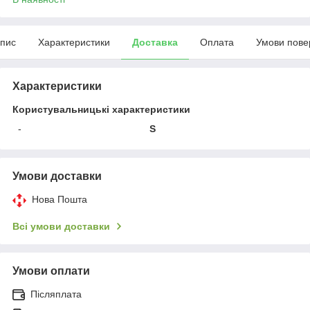
пис
Характеристики
Доставка
Оплата
Умови пове
Характеристики
Користувальницькі характеристики
-
S
Умови доставки
Нова Пошта
Всі умови доставки
Умови оплати
Післяплата