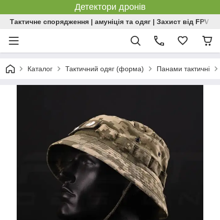
Детектори дронів
Тактичне спорядження | амуніція та одяг | Захист від FPV | 
Каталог
Тактичний одяг (форма)
Панами тактичні