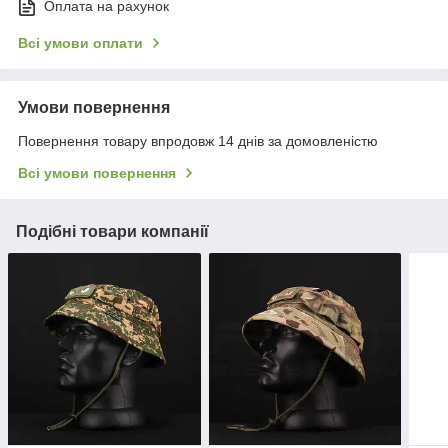
Оплата на рахунок
Всі умови оплати
Умови повернення
Повернення товару впродовж 14 днів за домовленістю
Всі умови повернення
Подібні товари компанії