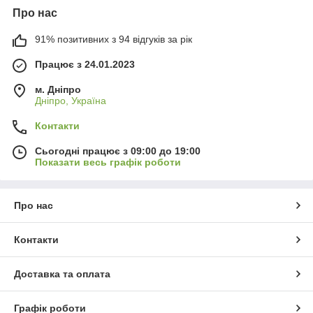
Про нас
91% позитивних з 94 відгуків за рік
Працює з 24.01.2023
м. Дніпро
Дніпро, Україна
Контакти
Сьогодні працює з 09:00 до 19:00
Показати весь графік роботи
Про нас
Контакти
Доставка та оплата
Графік роботи