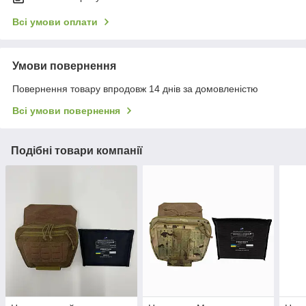
Всі умови оплати
Умови повернення
Повернення товару впродовж 14 днів за домовленістю
Всі умови повернення
Подібні товари компанії