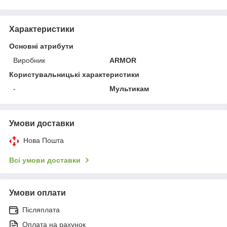
Характеристики
Основні атрибути
Виробник
ARMOR
Користувальницькі характеристики
-
Мультикам
Умови доставки
Нова Пошта
Всі умови доставки
Умови оплати
Післяплата
Оплата на рахунок