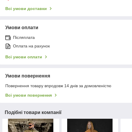
Всі умови доставки
Умови оплати
Післяплата
Оплата на рахунок
Всі умови оплати
Умови повернення
Повернення товару впродовж 14 днів за домовленістю
Всі умови повернення
Подібні товари компанії