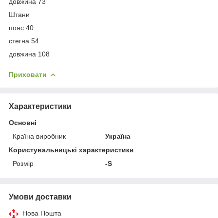
довжина 73
Штани
пояс 40
стегна 54
довжина 108
Приховати
Характеристики
Основні
Країна виробник
Україна
Користувальницькі характеристики
Розмір
-S
Умови доставки
Нова Пошта