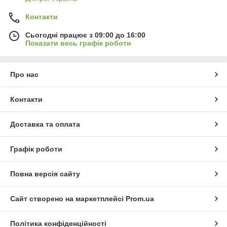
Контакти
Сьогодні працює з 09:00 до 16:00
Показати весь графік роботи
Про нас
Контакти
Доставка та оплата
Графік роботи
Повна версія сайту
Сайт створено на маркетплейсі
Prom.ua
Політика конфіденційності