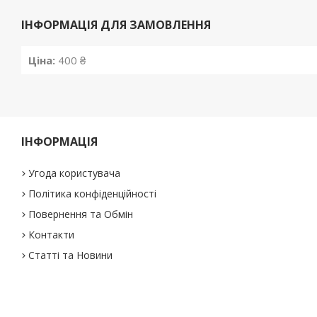
ІНФОРМАЦІЯ ДЛЯ ЗАМОВЛЕННЯ
Ціна:
400 ₴
ІНФОРМАЦІЯ
Угода користувача
Політика конфіденційності
Повернення та Обмін
Контакти
Статті та Новини