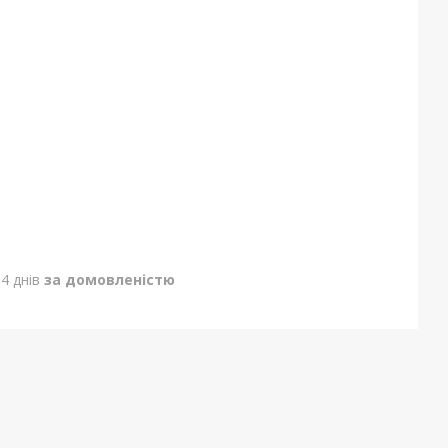
4 днів
за домовленістю