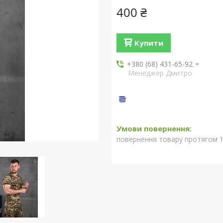
400 ₴
Купити
+380 (68) 431-65-92
Менеджер Дмитро
повернення товару протягом 1