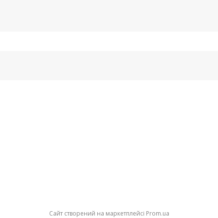
Сайт створений на маркетплейсі
Prom.ua