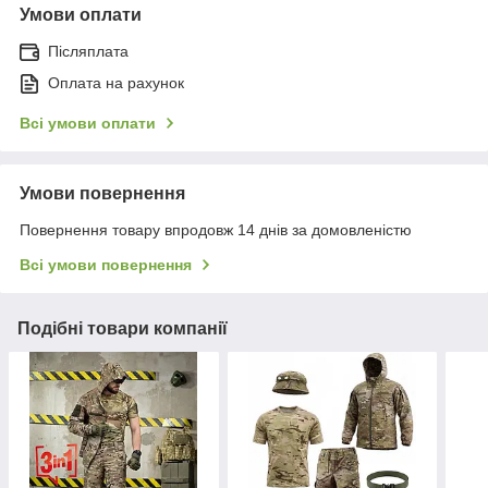
Умови оплати
Післяплата
Оплата на рахунок
Всі умови оплати
Умови повернення
Повернення товару впродовж 14 днів за домовленістю
Всі умови повернення
Подібні товари компанії