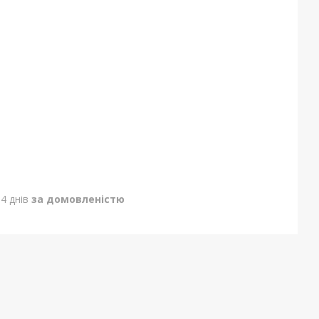
4 днів
за домовленістю