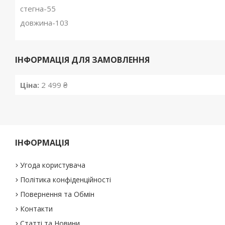
стегна-55
довжина-103
ІНФОРМАЦІЯ ДЛЯ ЗАМОВЛЕННЯ
Ціна:
2 499 ₴
ІНФОРМАЦІЯ
Угода користувача
Політика конфіденційності
Повернення та Обмін
Контакти
Статті та Новини