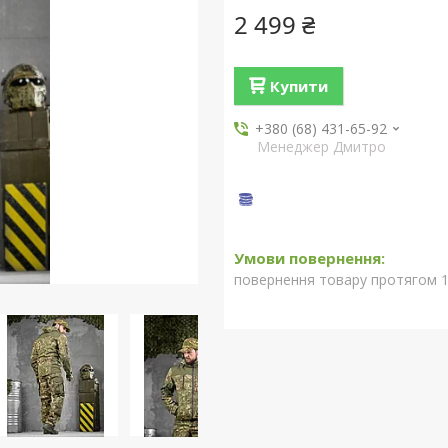
2 499 ₴
Купити
+380 (68) 431-65-92
Менеджер Дмитро
повернення товару протягом 1