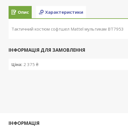
Опис
Характеристики
Тактичний костюм софтшел Mattel мультикам ВТ7953
ІНФОРМАЦІЯ ДЛЯ ЗАМОВЛЕННЯ
Ціна:
2 375 ₴
ІНФОРМАЦІЯ