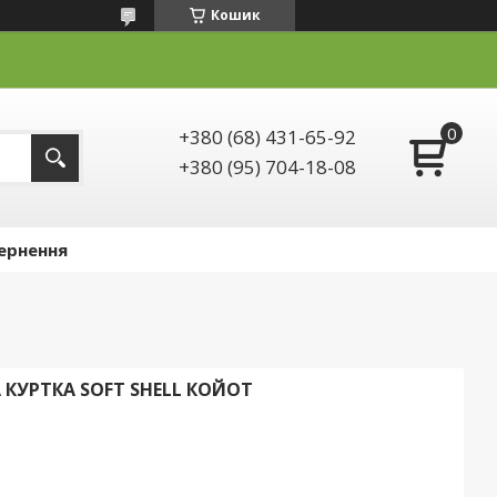
Кошик
+380 (68) 431-65-92
+380 (95) 704-18-08
ернення
КУРТКА SOFT SHELL КОЙОТ