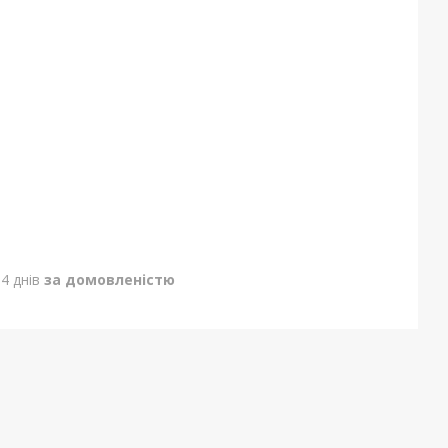
4 днів
за домовленістю