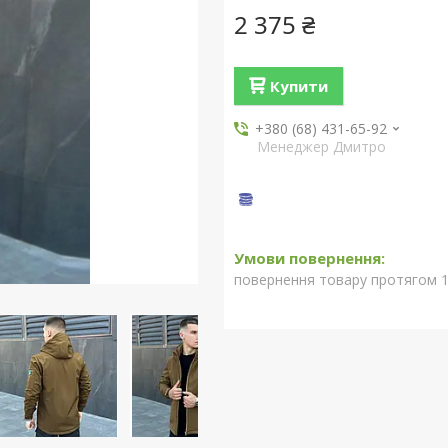
2 375 ₴
Купити
+380 (68) 431-65-92
Менеджер Дмитро
повернення товару протягом 1