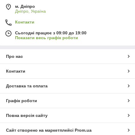
м. Дніпро
Дніпро, Україна
Контакти
Сьогодні працює з 09:00 до 19:00
Показати весь графік роботи
Про нас
Контакти
Доставка та оплата
Графік роботи
Повна версія сайту
Сайт створено на маркетплейсі
Prom.ua