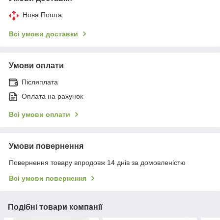
Нова Пошта
Всі умови доставки
Умови оплати
Післяплата
Оплата на рахунок
Всі умови оплати
Умови повернення
Повернення товару впродовж 14 днів за домовленістю
Всі умови повернення
Подібні товари компанії