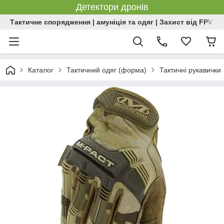
Детектори дронів
Тактичне спорядження | амуніція та одяг | Захист від FPV | 
Каталог
Тактичний одяг (форма)
Тактичні рукавички