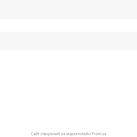
Сайт створений на маркетплейсі
Prom.ua