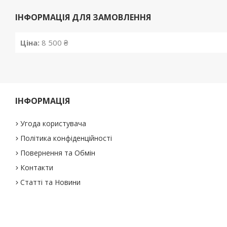
ІНФОРМАЦІЯ ДЛЯ ЗАМОВЛЕННЯ
Ціна:
8 500 ₴
ІНФОРМАЦІЯ
Угода користувача
Політика конфіденційності
Повернення та Обмін
Контакти
Статті та Новини