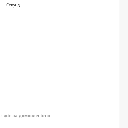
Секунд
4 днів
за домовленістю