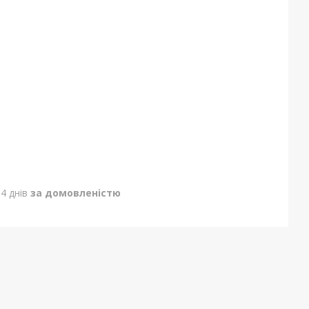
4 днів
за домовленістю