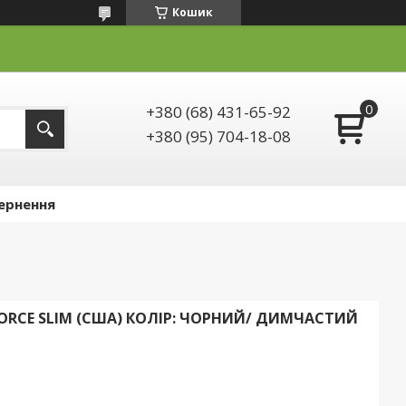
Кошик
+380 (68) 431-65-92
+380 (95) 704-18-08
ернення
FORCE SLIM (США) КОЛІР: ЧОРНИЙ/ ДИМЧАСТИЙ